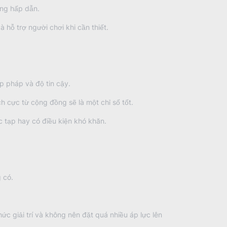
ăng hấp dẫn.
 hỗ trợ người chơi khi cần thiết.
p pháp và độ tin cậy.
h cực từ cộng đồng sẽ là một chỉ số tốt.
 tạp hay có điều kiện khó khăn.
 có.
c giải trí và không nên đặt quá nhiều áp lực lên