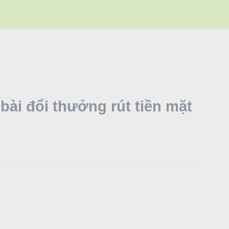
ài đổi thưởng rút tiền mặt