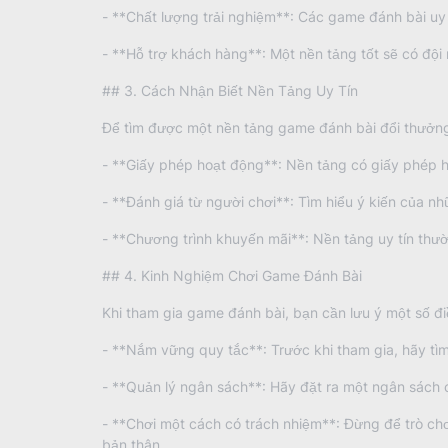
- **Chất lượng trải nghiệm**: Các game đánh bài uy 
- **Hỗ trợ khách hàng**: Một nền tảng tốt sẽ có đội
## 3. Cách Nhận Biết Nền Tảng Uy Tín
Để tìm được một nền tảng game đánh bài đổi thưởng 
- **Giấy phép hoạt động**: Nền tảng có giấy phép h
- **Đánh giá từ người chơi**: Tìm hiểu ý kiến của n
- **Chương trình khuyến mãi**: Nền tảng uy tín th
## 4. Kinh Nghiệm Chơi Game Đánh Bài
Khi tham gia game đánh bài, bạn cần lưu ý một số điề
- **Nắm vững quy tắc**: Trước khi tham gia, hãy tìm
- **Quản lý ngân sách**: Hãy đặt ra một ngân sách cụ
- **Chơi một cách có trách nhiệm**: Đừng để trò chơ
bản thân.