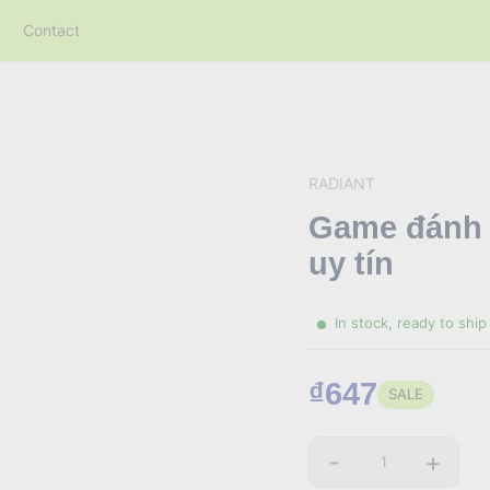
Contact
RADIANT
Game đánh b
uy tín
In stock, ready to ship
₫647
SALE
Sale
price
-
+
Quantity