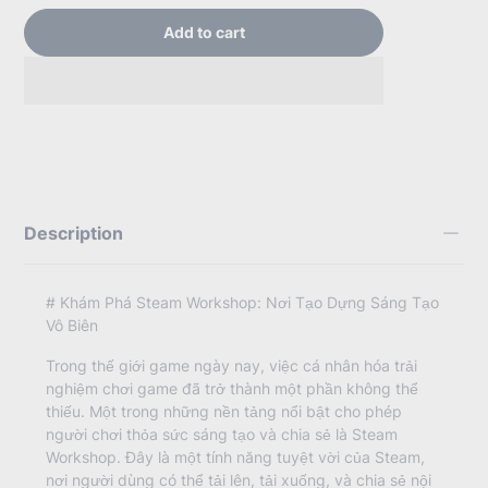
Add to cart
Description
# Khám Phá Steam Workshop: Nơi Tạo Dựng Sáng Tạo
Vô Biên
Trong thế giới game ngày nay, việc cá nhân hóa trải
nghiệm chơi game đã trở thành một phần không thể
thiếu. Một trong những nền tảng nổi bật cho phép
người chơi thỏa sức sáng tạo và chia sẻ là Steam
Workshop. Đây là một tính năng tuyệt vời của Steam,
nơi người dùng có thể tải lên, tải xuống, và chia sẻ nội