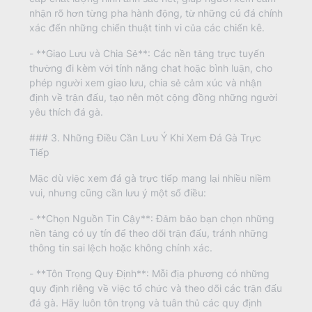
nhận rõ hơn từng pha hành động, từ những cú đá chính
xác đến những chiến thuật tinh vi của các chiến kê.
- **Giao Lưu và Chia Sẻ**: Các nền tảng trực tuyến
thường đi kèm với tính năng chat hoặc bình luận, cho
phép người xem giao lưu, chia sẻ cảm xúc và nhận
định về trận đấu, tạo nên một cộng đồng những người
yêu thích đá gà.
### 3. Những Điều Cần Lưu Ý Khi Xem Đá Gà Trực
Tiếp
Mặc dù việc xem đá gà trực tiếp mang lại nhiều niềm
vui, nhưng cũng cần lưu ý một số điều:
- **Chọn Nguồn Tin Cậy**: Đảm bảo bạn chọn những
nền tảng có uy tín để theo dõi trận đấu, tránh những
thông tin sai lệch hoặc không chính xác.
- **Tôn Trọng Quy Định**: Mỗi địa phương có những
quy định riêng về việc tổ chức và theo dõi các trận đấu
đá gà. Hãy luôn tôn trọng và tuân thủ các quy định