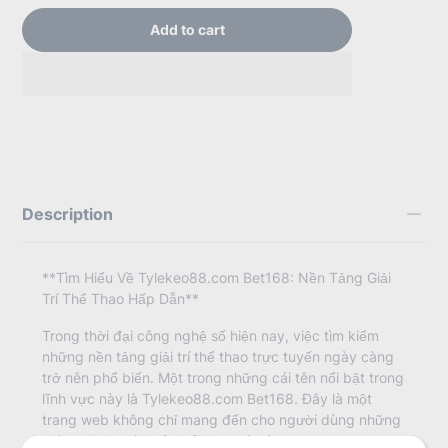
Add to cart
Description
**Tìm Hiểu Về Tylekeo88.com Bet168: Nền Tảng Giải
Trí Thể Thao Hấp Dẫn**
Trong thời đại công nghệ số hiện nay, việc tìm kiếm
những nền tảng giải trí thể thao trực tuyến ngày càng
trở nên phổ biến. Một trong những cái tên nổi bật trong
lĩnh vực này là Tylekeo88.com Bet168. Đây là một
trang web không chỉ mang đến cho người dùng những
thông tin hữu ích về thể thao mà còn tạo ra một cộng