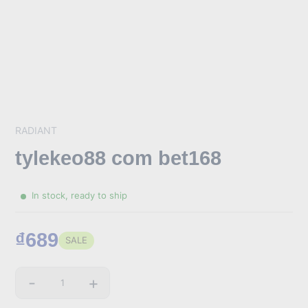
RADIANT
tylekeo88 com bet168
In stock, ready to ship
₫689
SALE
Sale
price
-
+
Quantity