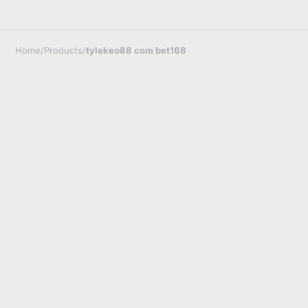
Home
/
Products
/
tylekeo88 com bet168