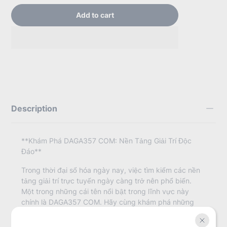
Add to cart
Description
**Khám Phá DAGA357 COM: Nền Tảng Giải Trí Độc
Đáo**
Trong thời đại số hóa ngày nay, việc tìm kiếm các nền
tảng giải trí trực tuyến ngày càng trở nên phổ biến.
Một trong những cái tên nổi bật trong lĩnh vực này
chính là DAGA357 COM. Hãy cùng khám phá những
điểm nổi bật mà nền tảng này mang lại và lý do tại sao
nó thu hút được sự quan tâm của nhiều người.