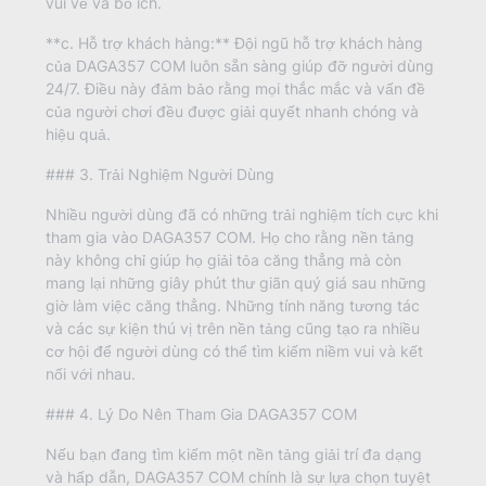
vui vẻ và bổ ích.
**c. Hỗ trợ khách hàng:** Đội ngũ hỗ trợ khách hàng
của DAGA357 COM luôn sẵn sàng giúp đỡ người dùng
24/7. Điều này đảm bảo rằng mọi thắc mắc và vấn đề
của người chơi đều được giải quyết nhanh chóng và
hiệu quả.
### 3. Trải Nghiệm Người Dùng
Nhiều người dùng đã có những trải nghiệm tích cực khi
tham gia vào DAGA357 COM. Họ cho rằng nền tảng
này không chỉ giúp họ giải tỏa căng thẳng mà còn
mang lại những giây phút thư giãn quý giá sau những
giờ làm việc căng thẳng. Những tính năng tương tác
và các sự kiện thú vị trên nền tảng cũng tạo ra nhiều
cơ hội để người dùng có thể tìm kiếm niềm vui và kết
nối với nhau.
### 4. Lý Do Nên Tham Gia DAGA357 COM
Nếu bạn đang tìm kiếm một nền tảng giải trí đa dạng
và hấp dẫn, DAGA357 COM chính là sự lựa chọn tuyệt