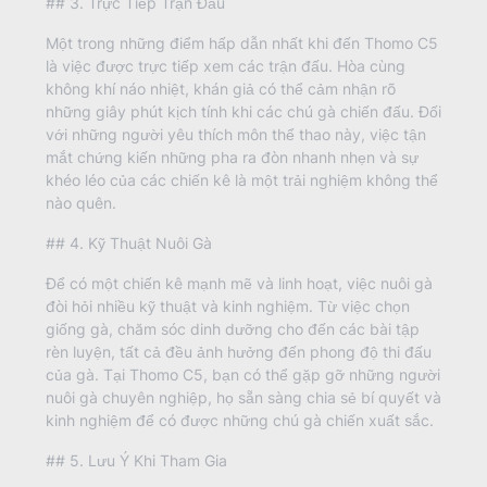
## 3. Trực Tiếp Trận Đấu
Một trong những điểm hấp dẫn nhất khi đến Thomo C5
là việc được trực tiếp xem các trận đấu. Hòa cùng
không khí náo nhiệt, khán giả có thể cảm nhận rõ
những giây phút kịch tính khi các chú gà chiến đấu. Đối
với những người yêu thích môn thể thao này, việc tận
mắt chứng kiến những pha ra đòn nhanh nhẹn và sự
khéo léo của các chiến kê là một trải nghiệm không thể
nào quên.
## 4. Kỹ Thuật Nuôi Gà
Để có một chiến kê mạnh mẽ và linh hoạt, việc nuôi gà
đòi hỏi nhiều kỹ thuật và kinh nghiệm. Từ việc chọn
giống gà, chăm sóc dinh dưỡng cho đến các bài tập
rèn luyện, tất cả đều ảnh hưởng đến phong độ thi đấu
của gà. Tại Thomo C5, bạn có thể gặp gỡ những người
nuôi gà chuyên nghiệp, họ sẵn sàng chia sẻ bí quyết và
kinh nghiệm để có được những chú gà chiến xuất sắc.
## 5. Lưu Ý Khi Tham Gia