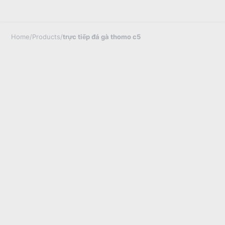
Home
/
Products
/
trực tiếp đá gà thomo c5