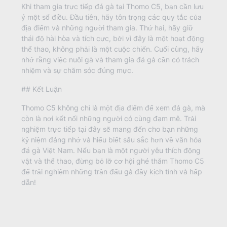
Khi tham gia trực tiếp đá gà tại Thomo C5, bạn cần lưu
ý một số điều. Đầu tiên, hãy tôn trọng các quy tắc của
địa điểm và những người tham gia. Thứ hai, hãy giữ
thái độ hài hòa và tích cực, bởi vì đây là một hoạt động
thể thao, không phải là một cuộc chiến. Cuối cùng, hãy
nhớ rằng việc nuôi gà và tham gia đá gà cần có trách
nhiệm và sự chăm sóc đúng mực.
## Kết Luận
Thomo C5 không chỉ là một địa điểm để xem đá gà, mà
còn là nơi kết nối những người có cùng đam mê. Trải
nghiệm trực tiếp tại đây sẽ mang đến cho bạn những
kỷ niệm đáng nhớ và hiểu biết sâu sắc hơn về văn hóa
đá gà Việt Nam. Nếu bạn là một người yêu thích động
vật và thể thao, đừng bỏ lỡ cơ hội ghé thăm Thomo C5
để trải nghiệm những trận đấu gà đầy kịch tính và hấp
dẫn!