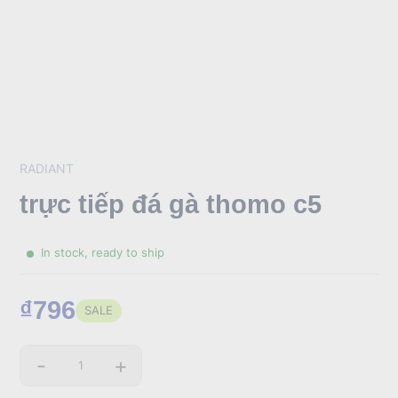
RADIANT
trực tiếp đá gà thomo c5
In stock, ready to ship
₫796
SALE
Sale
price
-
+
Quantity