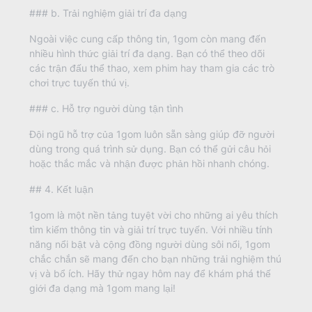
### b. Trải nghiệm giải trí đa dạng
Ngoài việc cung cấp thông tin, 1gom còn mang đến
nhiều hình thức giải trí đa dạng. Bạn có thể theo dõi
các trận đấu thể thao, xem phim hay tham gia các trò
chơi trực tuyến thú vị.
### c. Hỗ trợ người dùng tận tình
Đội ngũ hỗ trợ của 1gom luôn sẵn sàng giúp đỡ người
dùng trong quá trình sử dụng. Bạn có thể gửi câu hỏi
hoặc thắc mắc và nhận được phản hồi nhanh chóng.
## 4. Kết luận
1gom là một nền tảng tuyệt vời cho những ai yêu thích
tìm kiếm thông tin và giải trí trực tuyến. Với nhiều tính
năng nổi bật và cộng đồng người dùng sôi nổi, 1gom
chắc chắn sẽ mang đến cho bạn những trải nghiệm thú
vị và bổ ích. Hãy thử ngay hôm nay để khám phá thế
giới đa dạng mà 1gom mang lại!