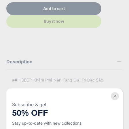
Add to cart
Buy it now
Description
## H3BET: Khám Phá Nền Tảng Giải Trí Đặc Sắc
Trong thời đại số hóa hiện nay, việc tìm kiếm những
hình thức giải trí mới mẻ và hấp dẫn đã trở thành nhu
cầu thiết yếu của nhiều người. Một trong những nền
Subscribe & get
tảng nổi bật trong lĩnh vực giải trí trực tuyến chính là
50% OFF
H3BET. Hãy cùng khám phá xem H3BET mang lại điều
gì đặc biệt và lý do tại sao nó đang thu hút sự chú ý
Stay up-to-date with new collections
của nhiều người dùng.