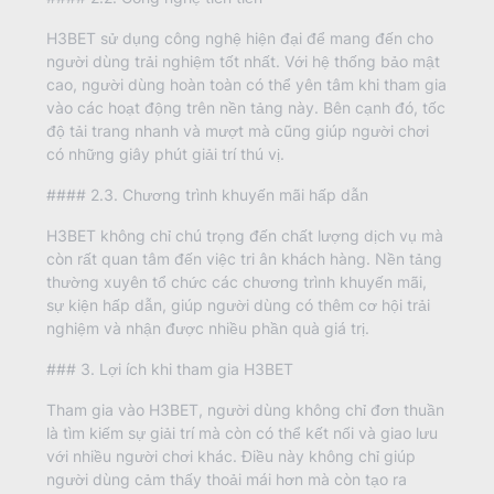
H3BET sử dụng công nghệ hiện đại để mang đến cho
người dùng trải nghiệm tốt nhất. Với hệ thống bảo mật
cao, người dùng hoàn toàn có thể yên tâm khi tham gia
vào các hoạt động trên nền tảng này. Bên cạnh đó, tốc
độ tải trang nhanh và mượt mà cũng giúp người chơi
có những giây phút giải trí thú vị.
#### 2.3. Chương trình khuyến mãi hấp dẫn
H3BET không chỉ chú trọng đến chất lượng dịch vụ mà
còn rất quan tâm đến việc tri ân khách hàng. Nền tảng
thường xuyên tổ chức các chương trình khuyến mãi,
sự kiện hấp dẫn, giúp người dùng có thêm cơ hội trải
nghiệm và nhận được nhiều phần quà giá trị.
### 3. Lợi ích khi tham gia H3BET
Tham gia vào H3BET, người dùng không chỉ đơn thuần
là tìm kiếm sự giải trí mà còn có thể kết nối và giao lưu
với nhiều người chơi khác. Điều này không chỉ giúp
người dùng cảm thấy thoải mái hơn mà còn tạo ra