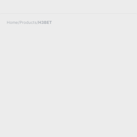
Home
/
Products
/
H3BET