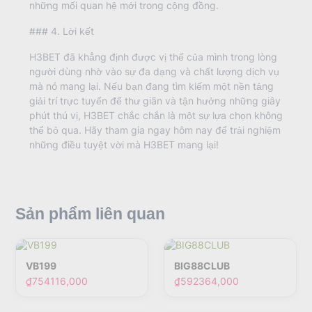
những mối quan hệ mới trong cộng đồng.
### 4. Lời kết
H3BET đã khẳng định được vị thế của mình trong lòng
người dùng nhờ vào sự đa dạng và chất lượng dịch vụ
mà nó mang lại. Nếu bạn đang tìm kiếm một nền tảng
giải trí trực tuyến để thư giãn và tận hưởng những giây
phút thú vị, H3BET chắc chắn là một sự lựa chọn không
thể bỏ qua. Hãy tham gia ngay hôm nay để trải nghiệm
những điều tuyệt vời mà H3BET mang lại!
Sản phẩm liên quan
VB199
BIG88CLUB
₫754116,000
₫592364,000