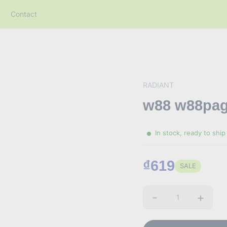
Contact
RADIANT
w88 w88pa
In stock, ready to ship
₫619
SALE
Sale
price
-
+
Quantity