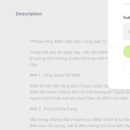
Description
Sub
E
n
t
e
**Khám Phá W88: Một Nền Tảng Giải Trí Đa Dạng v
r
y
Trong thế giới số ngày nay, việc tìm kiếm những nền
o
lý tưởng cho những ai yêu thích sự mới mẻ và khác b
u
cấp.
r
e
m
### 1. Tổng Quan Về W88
a
i
W88 là một nền tảng giải trí trực tuyến được thành l
l
W88 đã nhanh chóng thu hút một lượng lớn người dùng.
người chơi thoải mái lựa chọn theo sở thích cá nhân.
### 2. Trò Chơi Đa Dạng
Một trong những điểm mạnh của W88 chính là sự đa dạ
điển như cờ tướng, bài lá đến những trò chơi hiện 